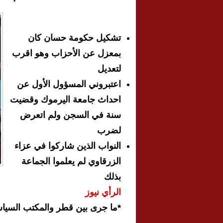
تشكيل حكومة حسان كان
بمعزل عن الأحزاب وهو اقرب
لتعديل
اعتبروني المسؤول الأول عن
احداث جامعة اليرموك وقضيت
سنة في السجن ولم اتعرض
لضرب
النواب الذين شاركوا في عزاء
الزرقاوي لم يعلموا الجماعة
بذلك
الرأي نيوز
*ما جرى بين قطر والمكتب السيا