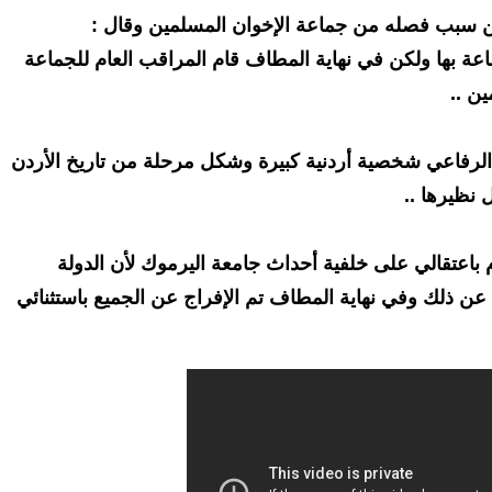
ن سبب فصله من جماعة الإخوان المسلمين وقال :
اعة بها ولكن في نهاية المطاف قام المراقب العام للجماعة
ن ..
د الرفاعي شخصية أردنية كبيرة وشكل مرحلة من تاريخ الأردن
 نظيرها ..
م باعتقالي على خلفية أحداث جامعة اليرموك لأن الدولة
ن ذلك وفي نهاية المطاف تم الإفراج عن الجميع باستثنائي