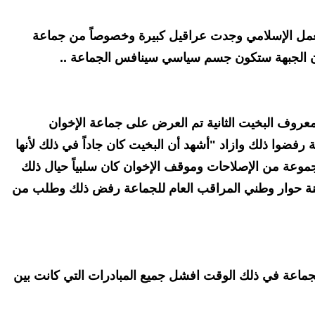
لعمل الإسلامي وجدت عراقيل كبيرة وخصوصاً من جماعة
 أن الجبهة ستكون جسم سياسي سينافس الجماعة ..
عروف البخيت الثانية تم العرض على جماعة الإخوان
رفضوا ذلك وازاد "أشهد أن البخيت كان جاداً في ذلك لأنها
وعة من الإصلاحات وموقف الإخوان كان سلبياً حيال ذلك
ة حوار وطني المراقب العام للجماعة رفض ذلك وطلب من
للجماعة في ذلك الوقت افشل جميع المبادرات التي كانت بين