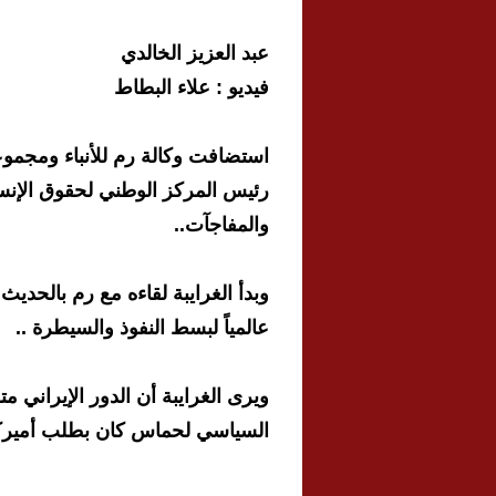
عبد العزيز الخالدي
فيديو : علاء البطاط
استضافت وكالة رم للأنباء ومجموعة 
رئيس المركز الوطني لحقوق الإنسا
والمفاجآت..
وبدأ الغرايبة لقاءه مع رم بالح
عالمياً لبسط النفوذ والسيطرة ..
ويرى الغرايبة أن الدور الإيراني 
السياسي لحماس كان بطلب أميركي