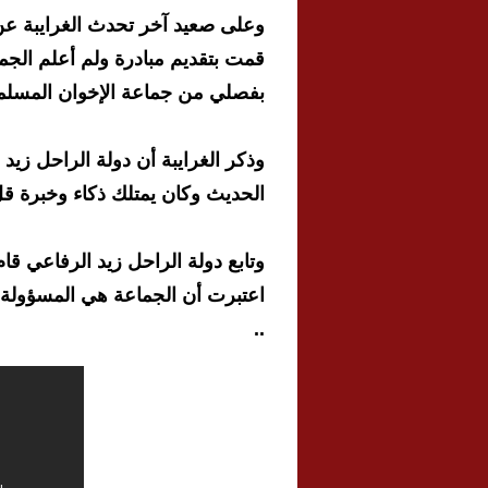
وعلى صعيد آخر تحدث الغرايبة ع
قمت بتقديم مبادرة ولم أعلم الجم
بفصلي من جماعة الإخوان المسلمي
وذكر الغرايبة أن دولة الراحل زي
الحديث وكان يمتلك ذكاء وخبرة قل
وتابع دولة الراحل زيد الرفاعي قا
اعتبرت أن الجماعة هي المسؤولة ع
..