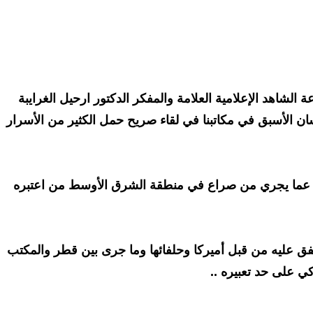
الشاهد الإعلامية العلامة والمفكر الدكتور ارحيل الغرايبة
ن الأسبق في مكاتبنا في لقاء صريح حمل الكثير من الأسرار
ديث عما يجري من صراع في منطقة الشرق الأوسط من اعتبره
متفق عليه من قبل أميركا وحلفائها وما جرى بين قطر والمكتب
 على حد تعبيره ..