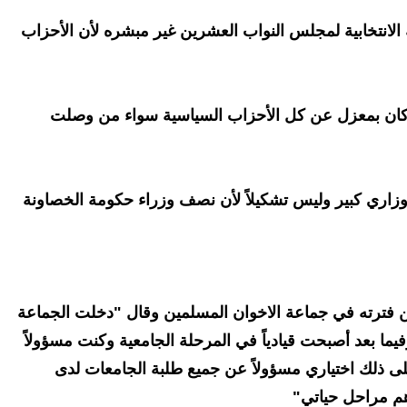
 الانتخابية لمجلس النواب العشرين غير مبشره لأن الأحزاب
ن بمعزل عن كل الأحزاب السياسية سواء من وصلت
زاري كبير وليس تشكيلاً لأن نصف وزراء حكومة الخصاونة
 فترته في جماعة الاخوان المسلمين وقال "دخلت الجماعة
فيما بعد أصبحت قيادياً في المرحلة الجامعية وكنت مسؤولاً
تلى ذلك اختياري مسؤولاً عن جميع طلبة الجامعات لدى
هم مراحل حياتي"