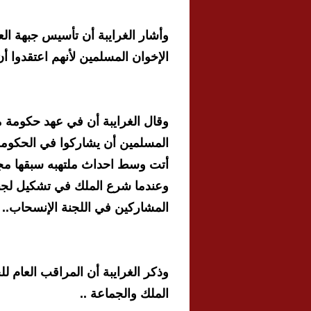
وأشار الغرايبة أن تأسيس جبهة ا
الإخوان المسلمين لأنهم اعتقدوا
وقال الغرايبة أن في عهد حكومة م
المسلمين أن يشاركوا في الحكومة 
أتت وسط احداث ملتهبه سبقها مجم
وعندما شرع الملك في تشكيل لجن
المشاركين في اللجنة الإنسحاب..
وذكر الغرايبة أن المراقب العام 
الملك والجماعة ..