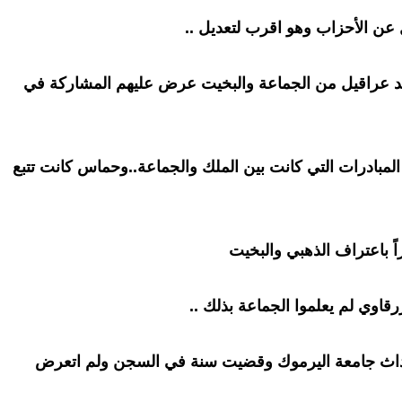
ن الأحزاب وهو اقرب لتعديل ..
د عراقيل من الجماعة والبخيت عرض عليهم المشاركة في
مبادرات التي كانت بين الملك والجماعة..وحماس كانت تتبع
رقاوي لم يعلموا الجماعة بذلك ..
حداث جامعة اليرموك وقضيت سنة في السجن ولم اتعرض