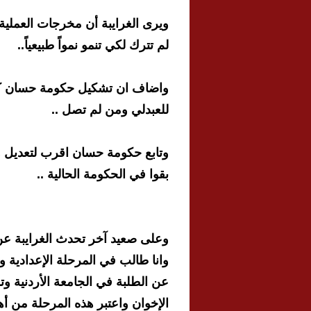
ويرى الغرايبة أن مخرجات العملية
لم تترك لكي تنمو نمواً طبيعياً..
واضاف ان تشكيل حكومة حسان كا
للعبدلي ومن لم تصل ..
وتابع حكومة حسان اقرب لتعديل و
بقوا في الحكومة الحالية ..
وعلى صعيد آخر تحدث الغرايبة عن
وانا طالب في المرحلة الإعدادية و
عن الطلبة في الجامعة الأردنية و
الإخوان واعتبر هذه المرحلة من أ