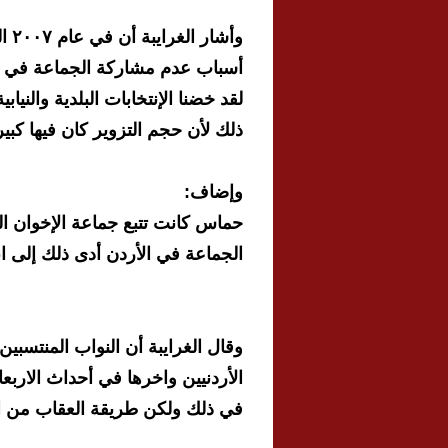
وأش
أسباب عدم مشاركة الجماعة في ت
ذلك لأن حجم التزوير كان فيها كبي
وإضاف:
حماس كانت تتبع جماعة الإخوان 
الجماعة في الأردن أدى ذلك إلى ا
وقال الغرايبة أن النواب المنتسب
في ذلك ولكن طريقة العقاب من ال