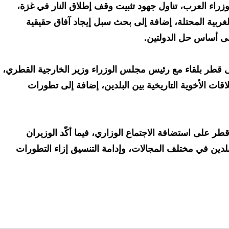
لوزراء العرب، تناول جهود تثبيت وقف إطلاق النار في غزة،
ربية المحتلة، إضافة إلى بحث سبل إيجاد آفاق حقيقية
لى أساس حل الدولتين.
ى قطر بلقاء مع رئيس مجلس الوزراء وزير الخارجية القطري،
قات الأخوية التاريخية بين البلدين، إضافة إلى تطورات
 على استضافة الاجتماع الوزاري، فيما أكّد الوزيران
لدين في مختلف المجالات، وإدامة التنسيق إزاء التطورات