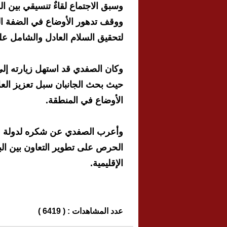
وسبق الاجتماع لقاءٌ تنسيقي بين ا
ووقف تدهور الأوضاع في الضفة الغ
لتحقيق السلام العادل والشامل ع
وكان الصفدي قد استهل زيارته إل
حيث بحث الجانبان سبل تعزيز العلا
الأوضاع في المنطقة.
وأعرب الصفدي عن شكره لدولة قطر
الحرص على تطوير التعاون بين الب
الإقليمية.
عدد المشاهدات : ( 6419 )