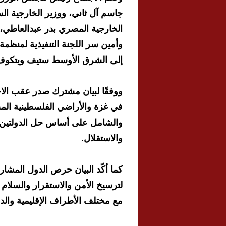
جاسم آل ثاني، ووزير الخارجية ال
الخارجية المصري بدر عبدالعاطي، و
وأمين سر اللجنة التنفيذية لمنظم
إلى الشرق الأوسط ستيف ويتكوف
ووفقًا لبيان مشترك صدر عقب الاج
في غزة والأراضي الفلسطينية الم
والشامل على أساس حل الدولتين،
والاستقلال.
كما أكّد البيان حرص الدول المشار
لترسيخ الأمن والاستقرار والسلام
مع مختلف الأطراف الإقليمية والدو