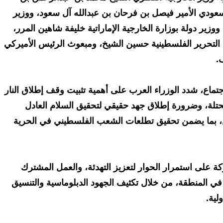
سعودي الأمير فيصل بن فرحان بن عبدالله آل سعود، ووزير
وزير دولة بوزارة الخارجية الإماراتية خليفة شاهين المرر،
ة التحرير الفلسطينية حسين الشيخ، ومبعوث الرئيس الأميركي
.
تماع، شدد الوزراء العرب على أهمية تثبيت وقف إطلاق النار
حتلة، وضرورة إطلاق جهد حقيقي لتحقيق السلام العادل
 بما يضمن تحقيق تطلعات الشعب الفلسطيني في الحرية
كة على استمرار الحوار لتعزيز التهدئة، والعمل المشترك
 في المنطقة، من خلال تكثيف الجهود الدبلوماسية والتنسيق
لية.