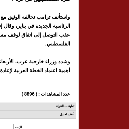
واستأنف ترامب تحالفه الوثيق مع رئي
الرئاسية الجديدة في يناير، وقال إ
عقب التوصل إلى اتفاق لوقف مستد
الفلسطيني.
وشدد وزراء خارجية عرب، الأربعا
أهمية اعتماد الخطة العربية لإعاد
عدد المشاهدات : ( 8896 )
تعليقات القراء
أضف تعليق
الإسم