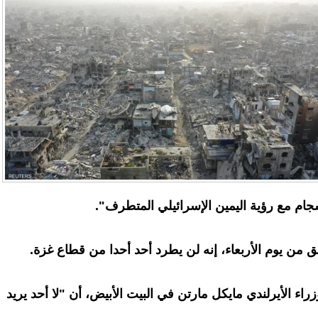
ام مع رؤية اليمين الإسرائيلي المتطرف".
من يوم الأربعاء، إنه لن يطرد أحد أحدا من قطاع غزة.
اء الأيرلندي مايكل مارتن في البيت الأبيض، أن "لا أحد يريد