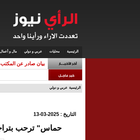
الرئيسية
محليات
عربي و دولي
مال و أعمال
بيان صادر عن المكتب 
الرئيسية
عربي و دولي
التاريخ : 2025-03-13
حماس" ترحب بتراج