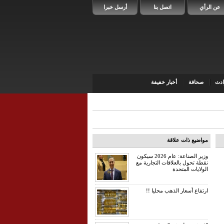
عن الرأي
اتصل بنا
أرسل خبرا
دث
صحافة
أخبار خفيفة
مواضيع ذات علاقة
وزير الصناعة: عام 2026 سيكون
نقطة تحول بالعلاقات التجارية مع
الولايات المتحدة
ارتفاع أسعار الذهب محليا !!