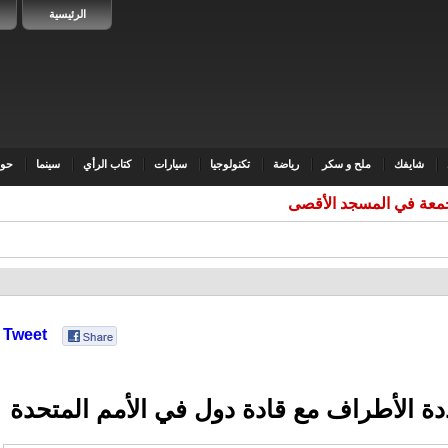
الرئيسية
شايفك
ملح و سكر
رياضة
تكنولوجيا
سيارات
كتاب الرأي
سينما
حوا
Tweet
ة الأطراف مع قادة دول في الأمم المتحدة