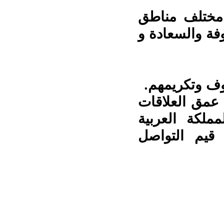
مختلف مناطق
وفة والسعادة و
وف وتكريمهم.
 عمق العلاقات
ملكة العربية
قيم التواصل