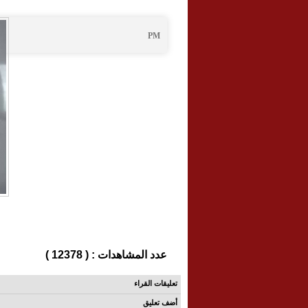
PM
عدد المشاهدات : ( 12378 )
تعليقات القراء
أضف تعليق