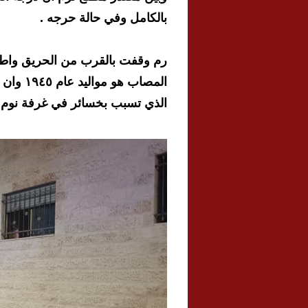
بالكامل وفي حالة حرجه .
رم وقفت بالقرب من الحريق واطلع
المصاب 
الذي تسبب بخسائر في غرفة نوم 