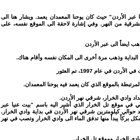
عبر الأردن" حيث كان يوحنا المعمدان يعمد. ويشار هنا الى
لشرقية من النهر. وفي إشارة لاحقة الى الموقع نفسه، على
هب ايضاً الى عبر الأردن
البداية وذهب مرة أخرى الى المكان نفسه وأقام هناك.
ن في عام 1997، تم العثور
رتبطة بالموقع الذي كان يعمد فيه يوحنا المعمدان.
اد وادي الخرار، شرقي نهر الأردن.
في موقع تل الخرار الذي أشير اليه باسم "بيت عنيا عبر
د حوالي كيلومترين شرقي نهر الأردن في بداية وادي الخرار.
شكل بركاً يبدأ منها تدفق الماء الى وادي الخرار وتصب في نهر
ادي الخرار وموقع تل الخرار.