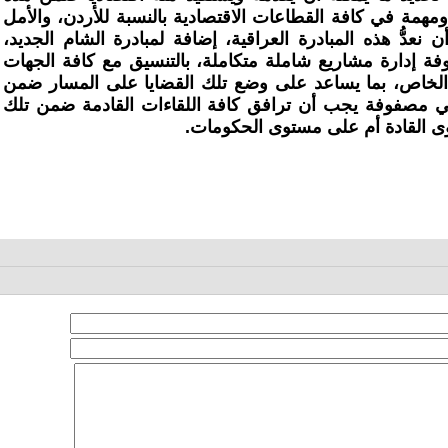
ومهمة في كافة القطاعات الاقتصادية بالنسبة للأردن، والأمل
نعدُّ هذه المبادرة العراقية، إضافة لمبادرة الشام الجديد،
دارة مشاريع شاملة متكاملة، بالتنسيق مع كافة الجهات
الخاص، بما يساعد على وضع تلك القضايا على المسار ضمن
هي مصفوفة يجب أن ترافق كافة اللقاءات القادمة ضمن تلك
ى القادة أم على مستوى الحكومات.