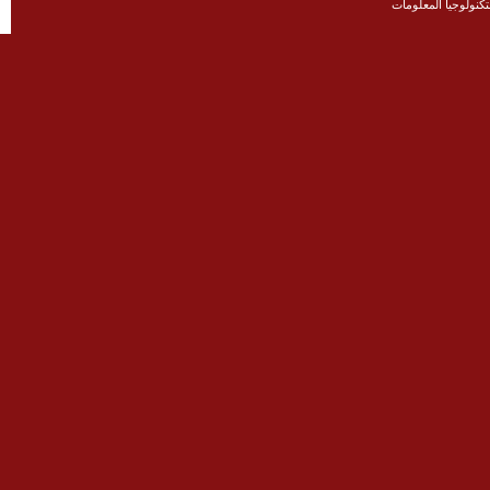
نولوجيا المعلومات