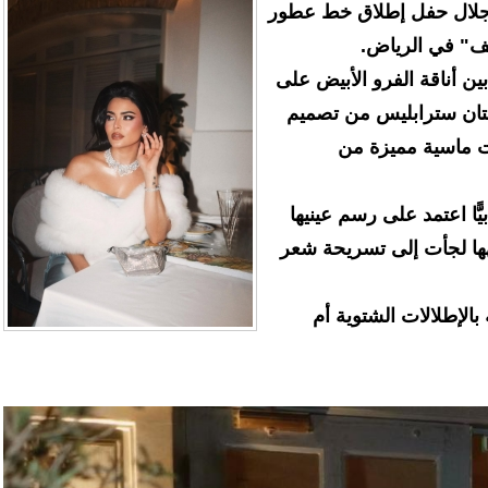
جلال حفل إطلاق خط عطور
يف" في الرياض.
ن أناقة الفرو الأبيض على
ستان سترابليس من تصميم
 ماسية مميزة من
يًّا اعتمد على رسم عينيها
ها لجأت إلى تسريحة شعر
بالإطلالات الشتوية أم