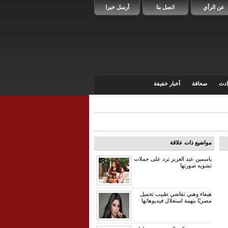
عن الرأي
اتصل بنا
أرسل خبرا
دث
صحافة
أخبار خفيفة
مواضيع ذات علاقة
ياسمين عبد العزيز ترد على حملات
تشويه صورتها
هيفاء وهبي تقاضي طبيب تجميل
مصريًا بتهمة استغلال فيديوهاتها