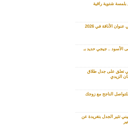
 بلمسة شتوية راقية
عنوان الأناقة في 2026
ى الأسود .. جيجي حديد بـ
ي تعلق على جدل طلاق
ان الزيدي
ي تثير الجدل بتغريدة عن
ير