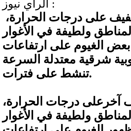
الرأي نيوز :
يطرأ نهار اليوم الثلاثاء ارتفاع طفيف على درجات الحرارة،
لمناطق ولطيفة في الأغوار
 بعض الغيوم على ارتفاعات
بية شرقية معتدلة السرعة
تنشط على فترات.
يف آخرعلى درجات الحرارة،
لمناطق ولطيفة في الأغوار
ظهور الغيوم على ارتفاعات