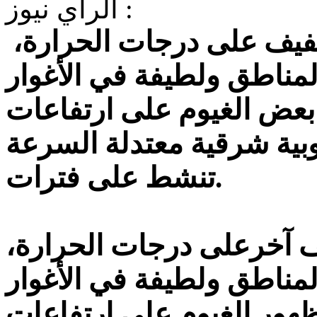
الرأي نيوز :
يطرأ نهار اليوم الثلاثاء ارتفاع طفيف على درجات الحرارة،
لمناطق ولطيفة في الأغوار
 بعض الغيوم على ارتفاعات
بية شرقية معتدلة السرعة
تنشط على فترات.
يف آخرعلى درجات الحرارة،
لمناطق ولطيفة في الأغوار
ظهور الغيوم على ارتفاعات